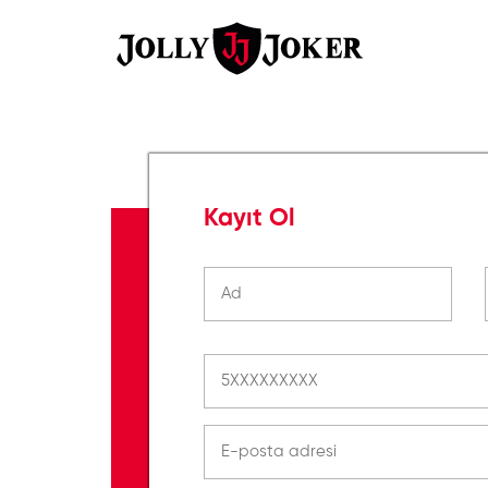
Kayıt Ol