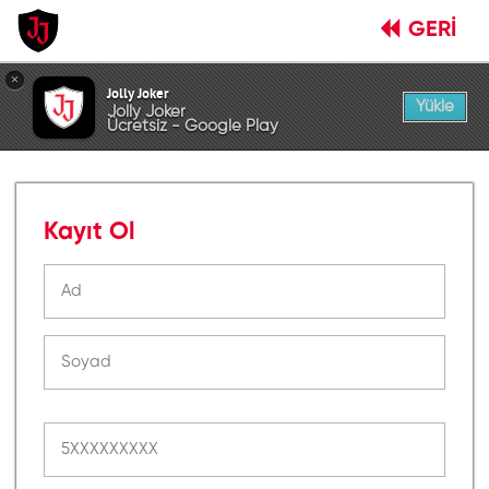
GERİ
×
Jolly Joker
Yükle
Jolly Joker
Ücretsiz - Google Play
Kayıt Ol