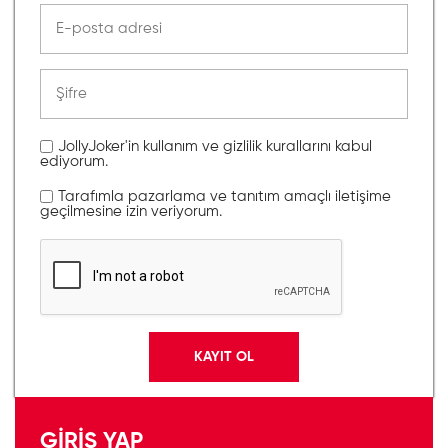
JollyJoker'in kullanım ve gizlilik kurallarını kabul
ediyorum.
Tarafımla pazarlama ve tanıtım amaçlı iletişime
geçilmesine izin veriyorum.
GİRİŞ YAP