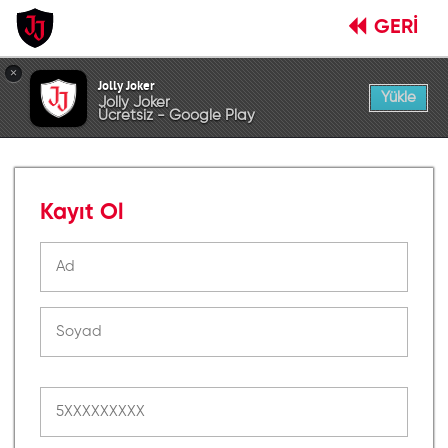
GERİ
×
Jolly Joker
Yükle
Jolly Joker
Ücretsiz - Google Play
Kayıt Ol