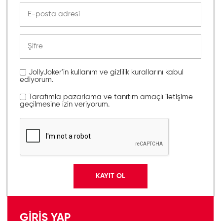
JollyJoker'in kullanım ve gizlilik kurallarını kabul
ediyorum.
Tarafımla pazarlama ve tanıtım amaçlı iletişime
geçilmesine izin veriyorum.
GİRİŞ YAP