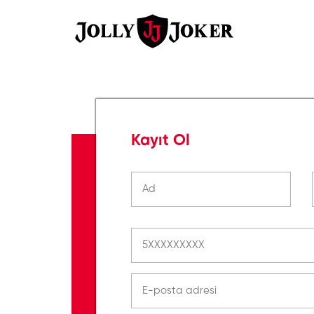
Kayıt Ol