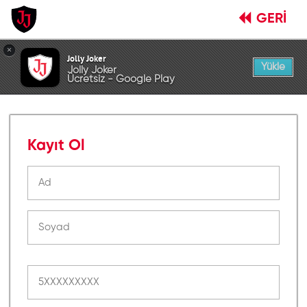
GERİ
×
Jolly Joker
Yükle
Jolly Joker
Ücretsiz - Google Play
Kayıt Ol