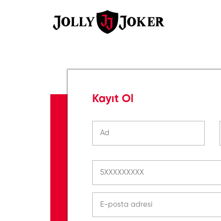
Kayıt Ol