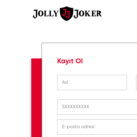
Kayıt Ol