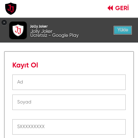
GERİ
×
Jolly Joker
Yükle
Jolly Joker
Ücretsiz - Google Play
Kayıt Ol