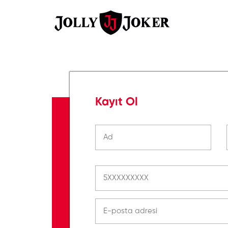
Kayıt Ol