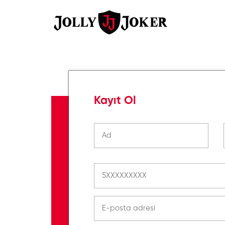
Kayıt Ol