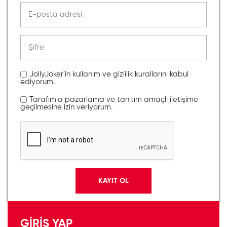
JollyJoker'in kullanım ve gizlilik kurallarını kabul
ediyorum.
Tarafımla pazarlama ve tanıtım amaçlı iletişime
geçilmesine izin veriyorum.
GİRİŞ YAP