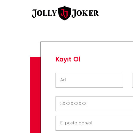
Kayıt Ol