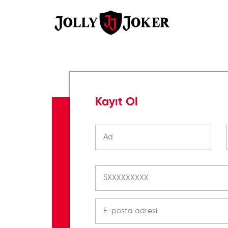
Kayıt Ol