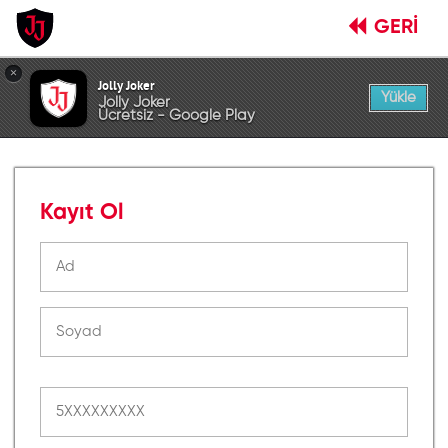
GERİ
×
Jolly Joker
Yükle
Jolly Joker
Ücretsiz - Google Play
Kayıt Ol