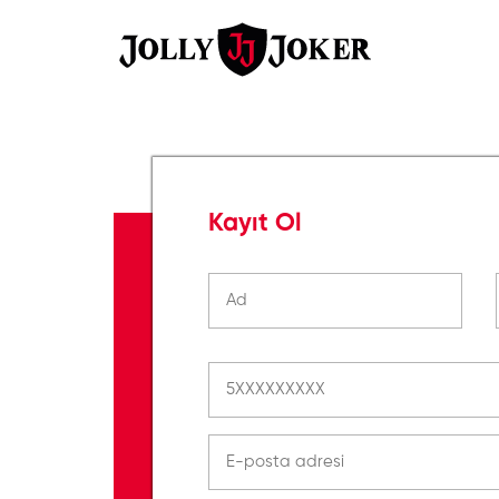
Kayıt Ol