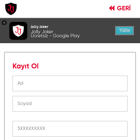
GERİ
×
Jolly Joker
Yükle
Jolly Joker
Ücretsiz - Google Play
Kayıt Ol