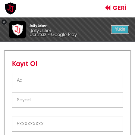
GERİ
×
Jolly Joker
Yükle
Jolly Joker
Ücretsiz - Google Play
Kayıt Ol