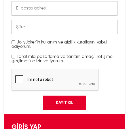
JollyJoker'in kullanım ve gizlilik kurallarını kabul
ediyorum.
Tarafımla pazarlama ve tanıtım amaçlı iletişime
geçilmesine izin veriyorum.
GİRİŞ YAP