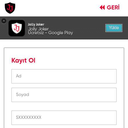
GERİ
×
Jolly Joker
Yükle
Jolly Joker
Ücretsiz - Google Play
Kayıt Ol