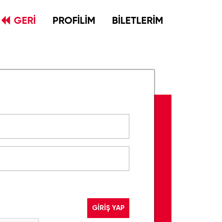
GERİ
PROFİLİM
BİLETLERİM