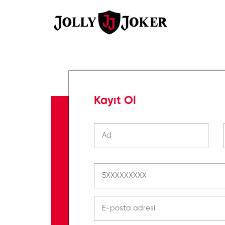
Kayıt Ol